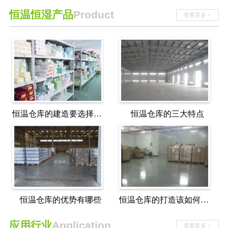
恒温恒湿产品
Product
查看更多 +
恒温仓库的建造要选择更先进的设备
恒温仓库的三大特点
恒温仓库的优势有哪些
恒温仓库的打造该如何选择建造的厂家
应用行业
Application
查看更多 +