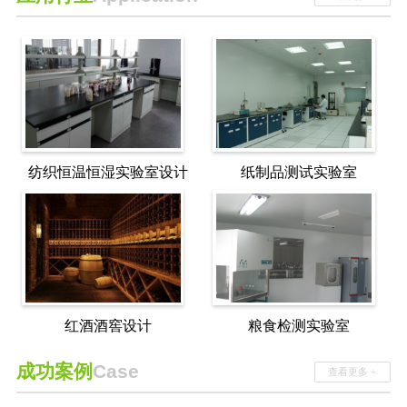
纺织恒温恒湿实验室设计
纸制品测试实验室
红酒酒窖设计
粮食检测实验室
成功案例
Case
查看更多 +