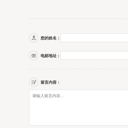
您的姓名：
电邮地址：
留言内容：