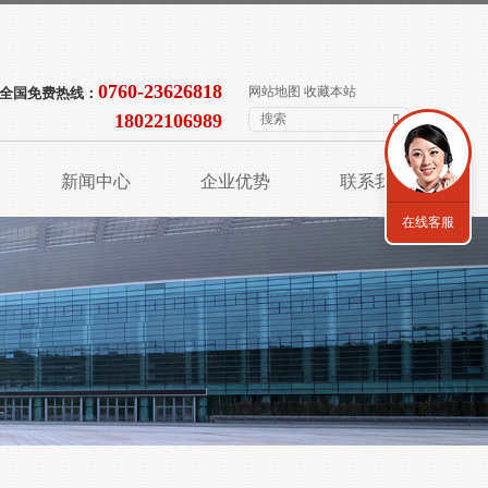
0760-23626818
网站地图
收藏本站
全国免费热线：
18022106989
新闻中心
企业优势
联系我们
在线客服