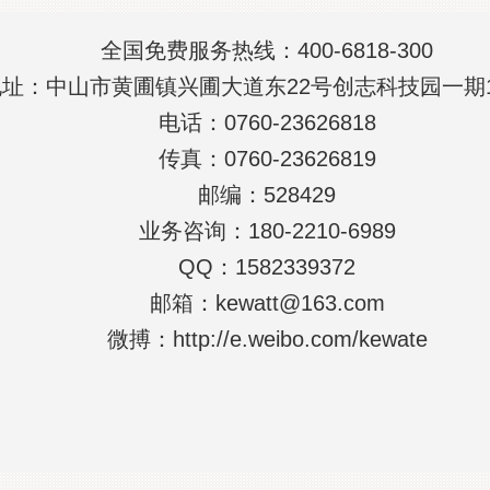
全国免费服务热线：400-6818-300
：中山市黄圃镇兴圃大道东22号创志科技园一期1
电话：
0760-23626818
传真：0760-23626819
邮编：528429
业务咨询：180-2210-6989
QQ：1582339372
邮箱：kewatt@163.com
微搏：http://e.weibo.com/kewate