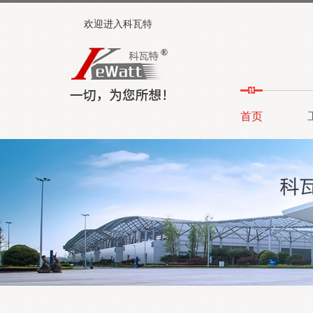
欢迎进入科瓦特
首页