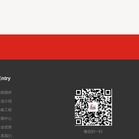
ntry
在线报价
企业介绍
样板工程
新闻中心
企业优势
微信扫一扫
联系我们