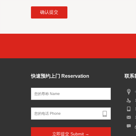
确认提交
快速预约上门 Reservation
联系我
立即提交 Submit →