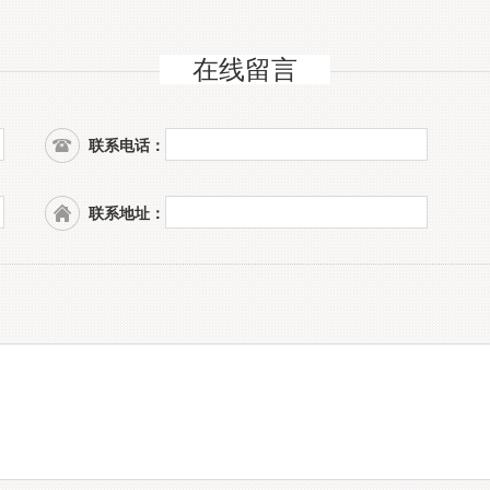
在线留言
联系电话：
联系地址：