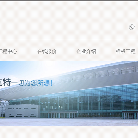
工程中心
在线报价
企业介绍
样板工程