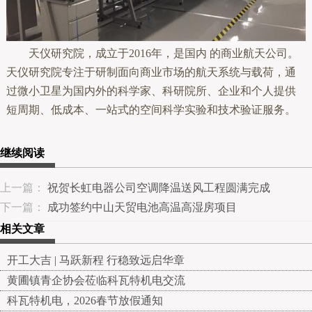
天仪研究院，成立于2016年，是国内 的商业航天公司。
天仪研究院专注于研制面向商业市场的航天系统与载荷，通
过微小卫星为国内外的科学家、科研院所、企业和个人提供
短周期、低成本、一站式的空间科学实验和技术验证服务。
继续阅读
上一篇：
祝贺长虹电器公司空调降温送风工程圆满完成
下一篇：
成功签约中山天贸电池高温高湿房项目
相关文章
开工大吉 | 马跃新程 行稳致远启华章
黄圃镇青企协会莅临科瓦特机电交流
科瓦特机电，2026春节放假通知