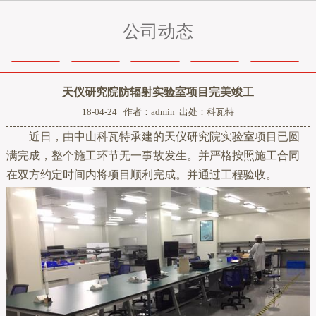
公司动态
天仪研究院防辐射实验室项目完美竣工
18-04-24 作者：admin 出处：科瓦特
近日，由中山科瓦特承建的天仪研究院实验室项目已圆
满完成，整个施工环节无一事故发生。并严格按照施工合同
在双方约定时间内将项目顺利完成。并通过工程验收。