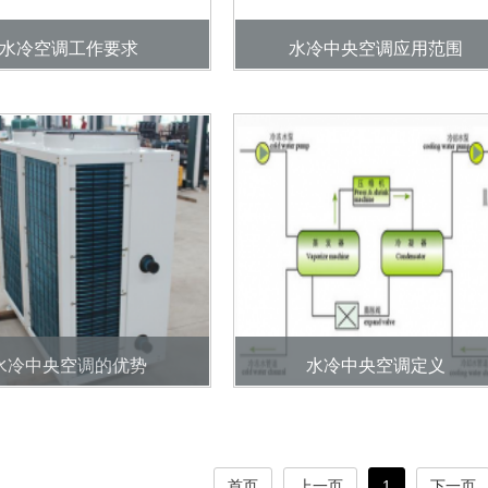
水冷空调工作要求
水冷中央空调应用范围
水冷中央空调的优势
水冷中央空调定义
首页
上一页
1
下一页