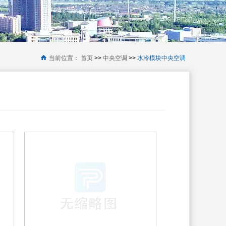
当前位置：
首页
>>
中央空调
>>
水冷模块中央空调