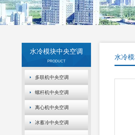
水冷模块中央空调
水冷模
PRODUCT
多联机中央空调
螺杆机中央空调
离心机中央空调
冰蓄冷中央空调