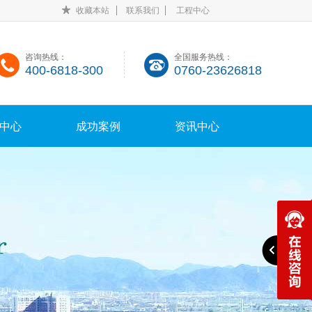
收藏本站
联系我们
工程中心
咨询热线：
全国服务热线：
400-6818-300
0760-23626818
中心
成功案例
资讯中心