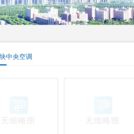
块中央空调