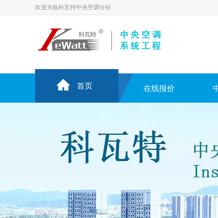
欢迎光临科瓦特中央空调分站
首页
在线报价