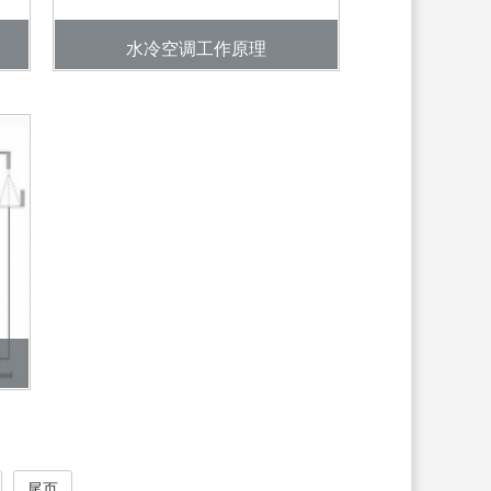
水冷空调工作原理
尾页