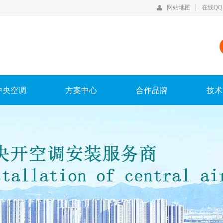
网站地图
在线QQ
中央空调
方案中心
合作品牌
技术