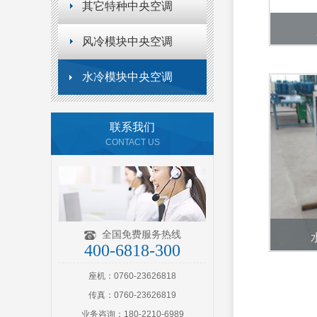
其它特种中央空调
风冷模块中央空调
水冷模块中央空调
联系我们
CONTACT US
全国免费服务热线
400-6818-300
座机：0760-23626818
传真：0760-23626819
业务咨询：180-2210-6989