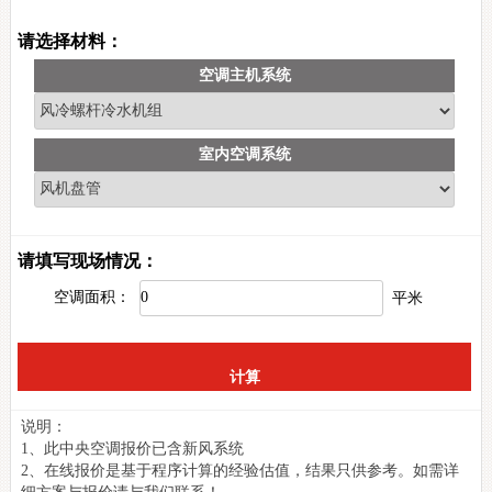
请选择材料：
空调主机系统
室内空调系统
请填写现场情况：
空调面积：
平米
说明：
1、此中央空调报价已含新风系统
2、在线报价是基于程序计算的经验估值，结果只供参考。如需详