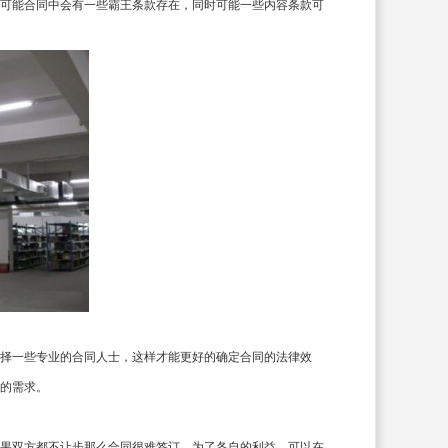
可能合同中会有一些霸王条款存在，同时可能一些内容条款可
择一些专业的合同人士，这样才能更好的确定合同的法律效
的需求。
果双方都不让步那么合同很难签订，为了各自的利益，可以在