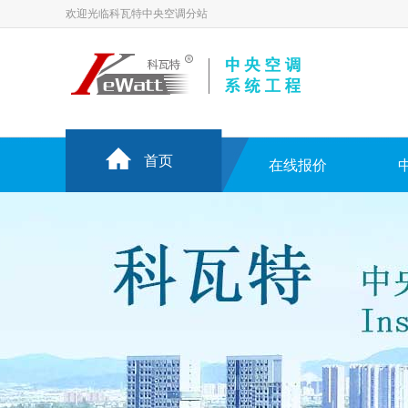
欢迎光临科瓦特中央空调分站
首页
在线报价