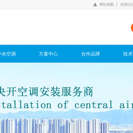
网站地图
在线QQ
中央空调
方案中心
合作品牌
技术