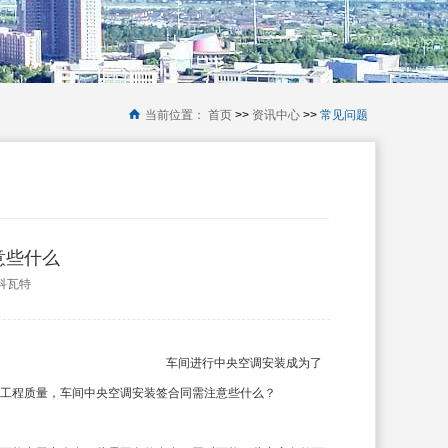
当前位置：
首页
>>
资讯中心
>>
常见问题
意些什么
：科瓦特
车间进行中央空调安装成为了
工程质量，车间中央空调安装签合同需注意些什么？