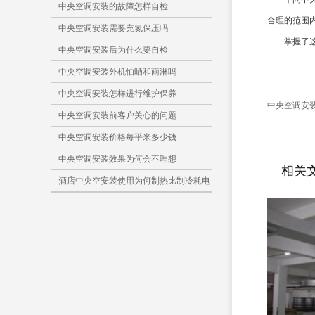
中央空调安装的故障怎样自检
合理的范围
中央空调安装需要充氮保压吗
掌握了这些
中央空调安装后为什么要自检
中央空调安装外机怕晒和雨淋吗
中央空调安装怎样进行维护保养
中央空调安
中央空调安装前客户关心的问题
中央空调安装价格每平米多少钱
中央空调安装效果为何会不理想
相关
酒店中央空安装使用为何制热比制冷耗电