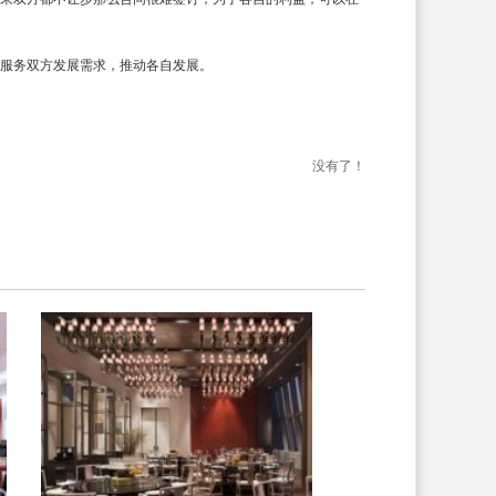
服务双方发展需求，推动各自发展。
没有了！