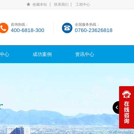
收藏本站
联系我们
工程中心
咨询热线：
全国服务热线：
400-6818-300
0760-23626818
中心
成功案例
资讯中心