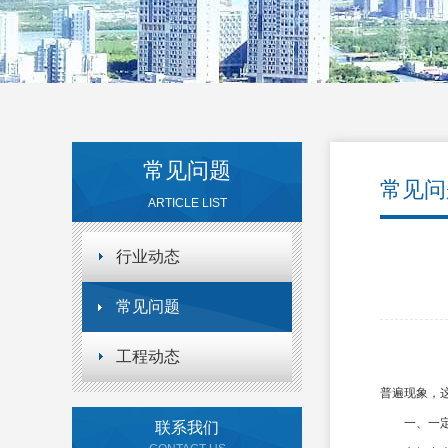
常见问题
常见问
ARTICLE LIST
行业动态
常见问题
工程动态
普遍现象，
一、一定
联系我们