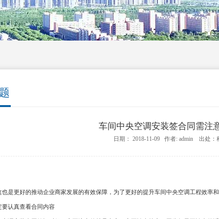
题
车间中央空调安装签合同需注
日期： 2018-11-09 作者: admin 出处
这也是更好的推动企业商家发展的有效保障，为了更好的提升车间中央空调工程效率和
要认真查看合同内容